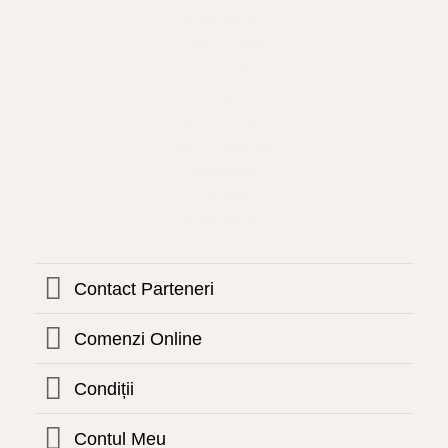
Contact Parteneri
Comenzi Online
Condiții
Contul Meu