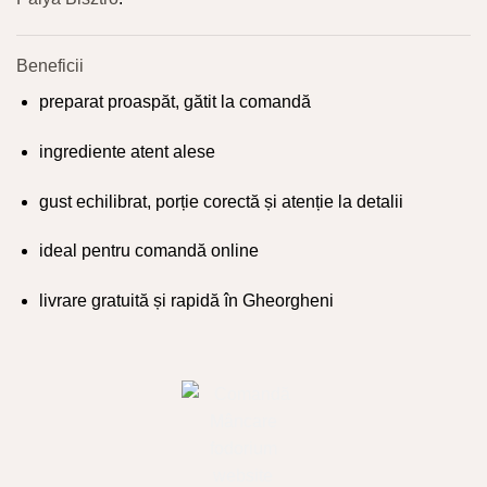
Beneficii
preparat proaspăt, gătit la comandă
ingrediente atent alese
gust echilibrat, porție corectă și atenție la detalii
ideal pentru comandă online
livrare gratuită și rapidă în Gheorgheni