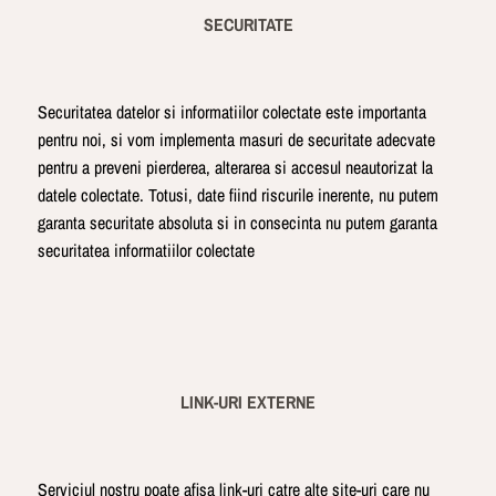
SECURITATE
Securitatea datelor si informatiilor colectate este importanta
pentru noi, si vom implementa masuri de securitate adecvate
pentru a preveni pierderea, alterarea si accesul neautorizat la
datele colectate. Totusi, date fiind riscurile inerente, nu putem
garanta securitate absoluta si in consecinta nu putem garanta
securitatea informatiilor colectate
LINK-URI EXTERNE
Serviciul nostru poate afisa link-uri catre alte site-uri care nu