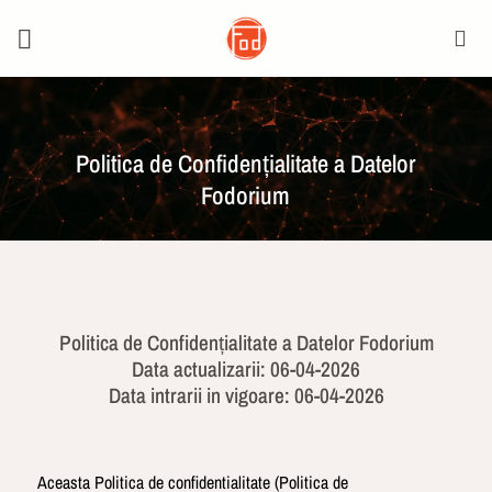
Skip
to
content
Politica de Confidențialitate a Datelor
Fodorium
Politica de Confidențialitate a Datelor Fodorium
Data actualizarii: 06-04-2026
Data intrarii in vigoare: 06-04-2026
Aceasta Politica de confidentialitate (Politica de