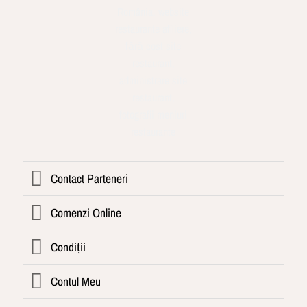
Contact Parteneri
Comenzi Online
Condiții
Contul Meu