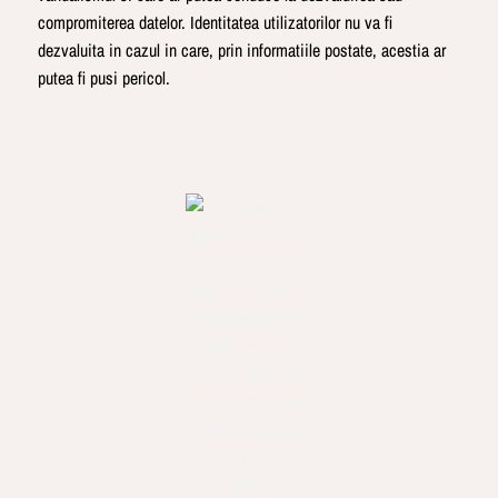
compromiterea datelor. Identitatea utilizatorilor nu va fi
dezvaluita in cazul in care, prin informatiile postate, acestia ar
putea fi pusi pericol.