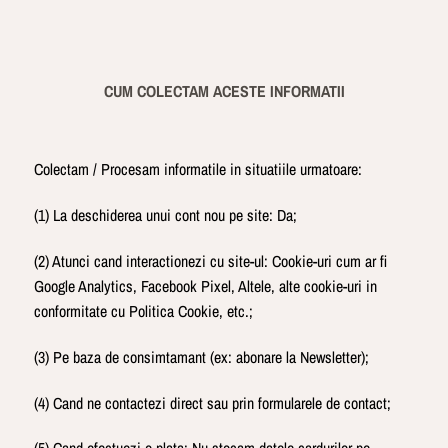
CUM COLECTAM ACESTE INFORMATII
Colectam / Procesam informatile in situatiile urmatoare:
(1) La deschiderea unui cont nou pe site: Da;
(2) Atunci cand interactionezi cu site-ul: Cookie-uri cum ar fi
Google Analytics, Facebook Pixel, Altele, alte cookie-uri in
conformitate cu Politica Cookie, etc.;
(3) Pe baza de consimtamant (ex: abonare la Newsletter);
(4) Cand ne contactezi direct sau prin formularele de contact;