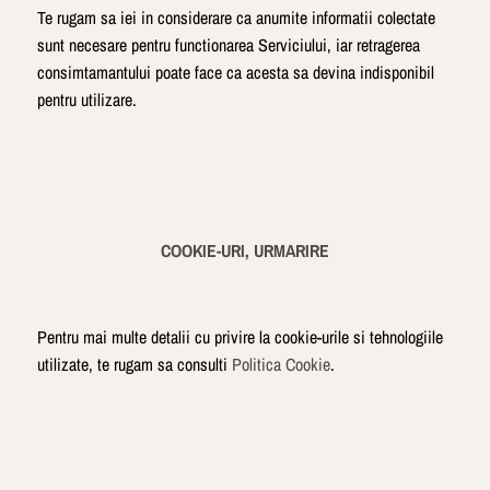
Te rugam sa iei in considerare ca anumite informatii colectate
sunt necesare pentru functionarea Serviciului, iar retragerea
consimtamantului poate face ca acesta sa devina indisponibil
pentru utilizare.
COOKIE-URI, URMARIRE
Pentru mai multe detalii cu privire la cookie-urile si tehnologiile
utilizate, te rugam sa consulti
Politica Cookie
.