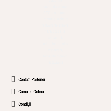
Contact Parteneri
Comenzi Online
Condiții