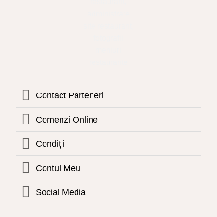
Contact Parteneri
Comenzi Online
Condiții
Contul Meu
Social Media