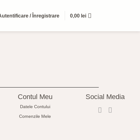
Autentificare / Înregistrare
0,00
lei
Contul Meu
Social Media
Datele Contului
Comenzile Mele