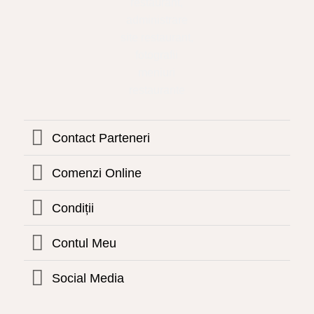
Contact Parteneri
Comenzi Online
Condiții
Contul Meu
Social Media